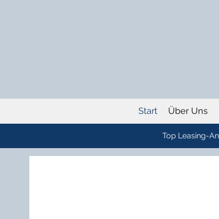
Start
Über Uns
Top Leasing-Ang