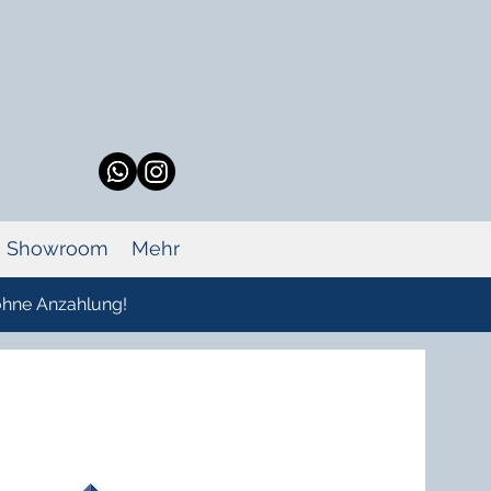
Showroom
Mehr
 ohne Anzahlung!