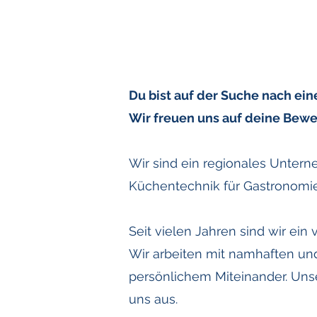
Du bist auf der Suche nach ei
Wir freuen uns auf deine Bew
Wir sind ein regionales Untern
Küchentechnik für Gastronomie,
Seit vielen Jahren sind wir ein
Wir arbeiten mit namhaften und 
persönlichem Miteinander. Uns
uns aus.