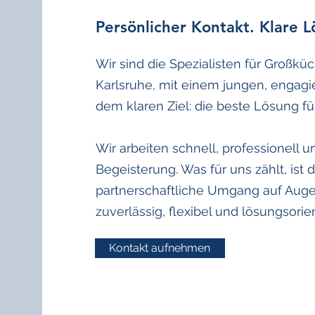
Persönlicher Kontakt. Klare 
Wir sind die Spezialisten für Großkü
Karlsruhe, mit einem jungen, engag
dem klaren Ziel: die beste Lösung fü
Wir arbeiten schnell, professionell u
Begeisterung. Was für uns zählt, ist 
partnerschaftliche Umgang auf Aug
zuverlässig, flexibel und lösungsorien
Kontakt aufnehmen