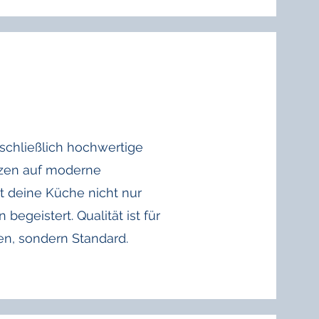
schließlich hochwertige
tzen auf moderne
t deine Küche nicht nur
 begeistert. Qualität ist für
en, sondern Standard.