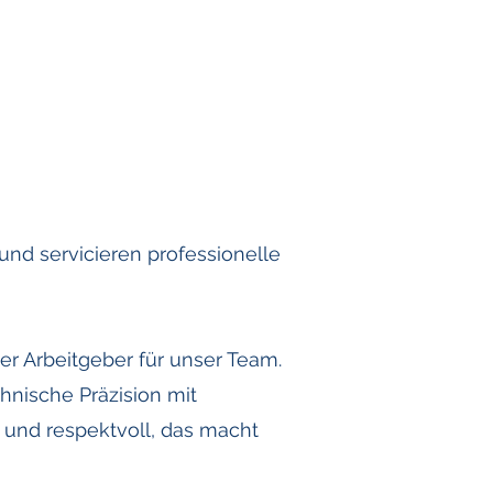
und servicieren professionelle
ler Arbeitgeber für unser Team.
chnische Präzision mit
 und respektvoll, das macht