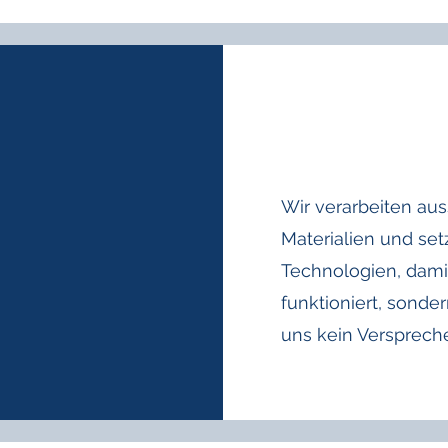
Wir verarbeiten aus
Materialien und se
Technologien, dami
funktioniert, sondern
uns kein Versprech